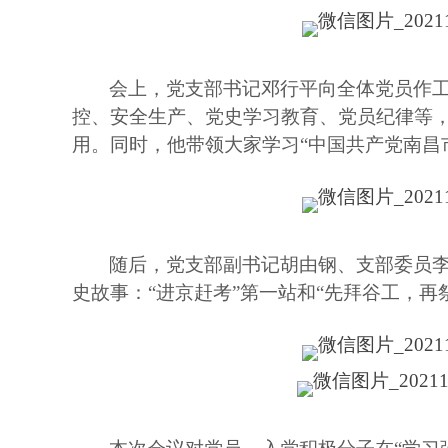
会上，党支部书记邓行平向全体党员作
控、安全生产、党史学习教育、党员纪律等
用。同时，他带领大家学习“中国共产党南昌
随后，党支部副书记胡由钢、支部委员
史故事：“进京赶考”第一站和“先拜谷工，