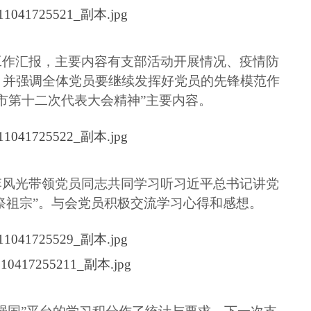
工作汇报，主要内容有支部活动开展情况、疫情防
，并强调全体党员要继续发挥好党员的先锋模范作
市第十二次代表大会精神”主要内容。
李风光带领党员同志共同学习听习近平总书记讲党
再祭祖宗”。与会党员积极交流学习心得和感想。