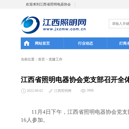
欢迎来到江西省照明电器协会
网站首页
行业动态
灯商
当前位置：
首页
>
党建工作
江西省照明电器协会党支部召开全
3908
2022-09-02
江西照明网
11月4日下午，江西省照明电器协会党
16人参加。