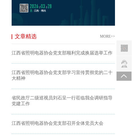
文章精选
MORE>>
江西省照明电器协会党支部顺利完成换届选举工作
江西省照明电器协会党支部学习宣传贯彻党的二十
大精神
省民政厅二级巡视员刘石呈一行莅临我会调研指导
党建工作
江西省照明电器协会党支部召开全体党员大会