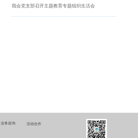
我会党支部召开主题教育专题组织生活会
业务咨询
活动合作