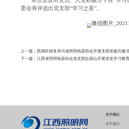
本次会议对党员、入党积极分子在“学习
委会将评选出党支部“学习之星”。
上一篇：
西湖区税务局与省照明电器协会开展支部党建共建
下一篇：
江西省照明电器协会党支部赴韶山开展党史学习教
关于我们
关于我们