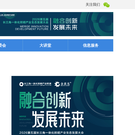
关注我们
委会
大讲堂
信息服务