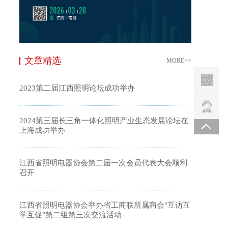
文章精选
MORE>>
2023第二届江西照明论坛成功举办
2024第三届长三角一体化照明产业生态发展论坛在
上海成功举办
江西省照明电器协会第二届一次会员代表大会顺利
召开
江西省照明电器协会举办省工商联所属商会″互访互
学互促″第二组第三次交流活动