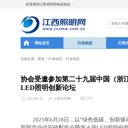
欢迎来到江西省照明电器协会
网站首页
行业动态
灯商
当前位置：
首页
>
行业动态
>
行业动态
协会受邀参加第二十九届中国（浙
LED照明创新论坛
1552
2025-06-30
江西照明网
2025年6月28日，以“绿色低碳、创
照明产业供应链配套会暨第十届LED照明创