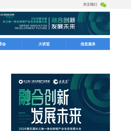
关注我们
委会
大讲堂
信息服务