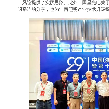
口风险提供了实践思路。此外，国星光电关
明系统的分享，也为江西照明产业技术升级