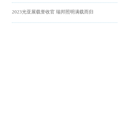
2023光亚展载誉收官 瑞邦照明满载而归