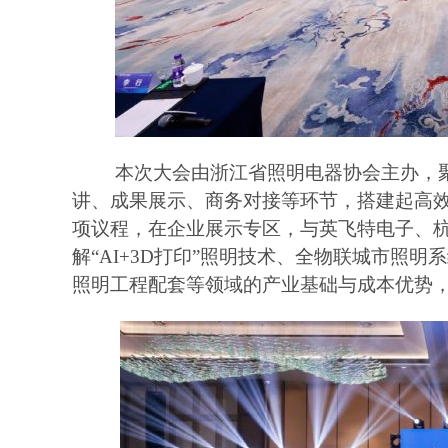
本次大会由浙江省照明电器协会主办，
讲、成果展示、商务对接等环节，搭建起高
项议程，在企业展示专区，与英飞特电子、
解
“AI+3D打印”照明技术、全物联城市照
照明工程配套等领域的产业基础与成本优势