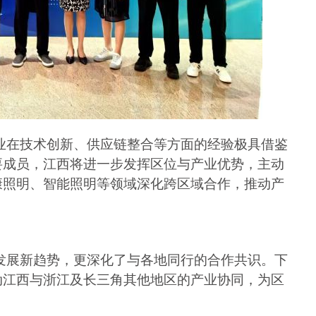
业在技术创新、供应链整合等方面的经验极具借鉴
要成员，江西将进一步发挥区位与产业优势，主动
康照明、智能照明等领域深化跨区域合作，推动产
发展新趋势，更深化了与各地同行的合作共识。下
动江西与浙江及长三角其他地区的产业协同，为区