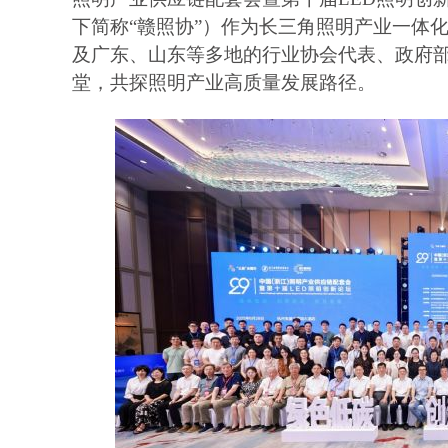
下简称“赣照协”）作为长三角照明产业一体
及广东、山东等多地的行业协会代表、政府部
堂，共探照明产业高质量发展路径。