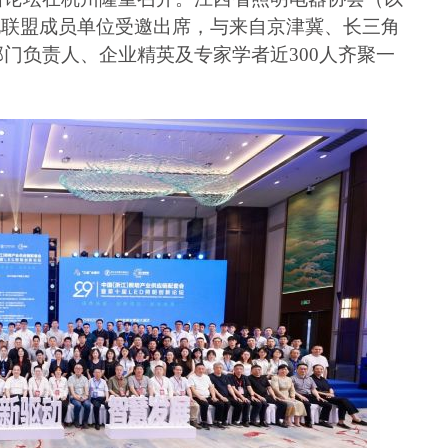
化联盟成员单位受邀出席，与来自京津冀、长三角
门负责人、企业精英及专家学者近300人齐聚一